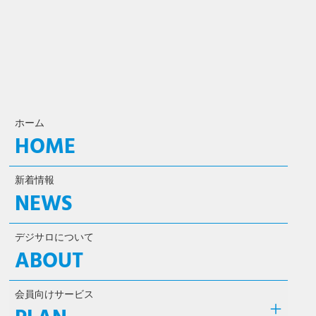
ホーム
HOME
新着情報
NEWS
デジサロについて
ABOUT
会員向けサービス