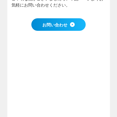
気軽にお問い合わせください。
お問い合わせ