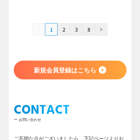
1
2
3
8
新規会員登録はこちら
CONTACT
お問い合わせ
ご不明な点がございましたら、下記ページよりお