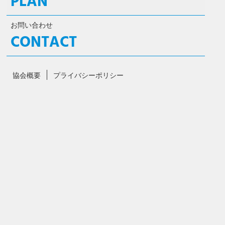
PLAN
お問い合わせ
CONTACT
協会概要
プライバシーポリシー