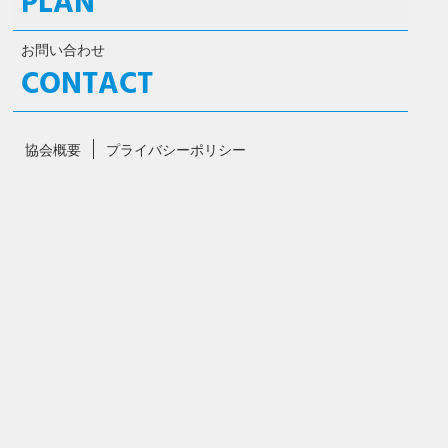
PLAN
お問い合わせ
CONTACT
協会概要
プライバシーポリシー