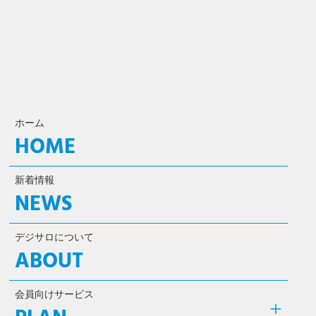
ホーム
HOME
新着情報
NEWS
デジサロについて
ABOUT
会員向けサービス