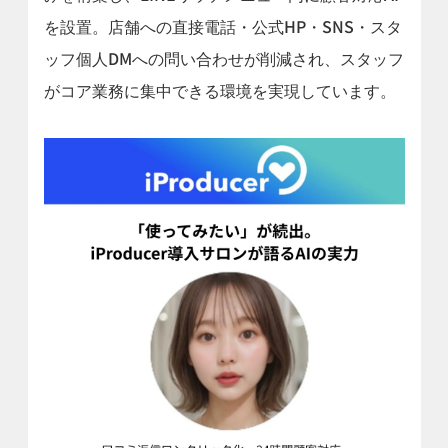
を設置。店舗への直接電話・公式HP・SNS・スタ
ッフ個人DMへの問い合わせが削減され、スタッフ
がコア業務に集中できる環境を実現しています。