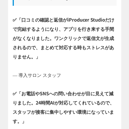
✅「口コミの確認と返信がiProducer Studioだけ
で完結するようになり、アプリを行き来する手間
がなくなりました。ワンクリックで返信文が生成
されるので、まとめて対応する時もストレスがあ
りません。」
― 導入サロン スタッフ
✅「お電話やSNSへの問い合わせが目に見えて減
りました。24時間AIが対応してくれているので、
スタッフが接客に集中しやすい環境になっていま
す。」