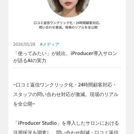
2026/05/28
メディア
「使ってみたい」が続出。iProducer導入サロン
が語るAIの実力
~口コミ返信ワンクリック化・24時間顧客対応・
スタッフの問い合わせ対応が激減。現場のリアル
を全公開~
「iProducer Studio」を導入したサロンにおける
活用状況を調査し、問い合わせ削減・口コミ返信