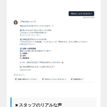
■ スタッフのリアルな声