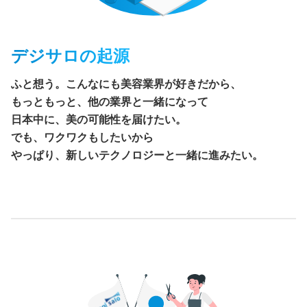
デジサロの起源
ふと想う。こんなにも美容業界が好きだから、
もっともっと、他の業界と一緒になって
日本中に、美の可能性を届けたい。
でも、ワクワクもしたいから
やっぱり、新しいテクノロジーと一緒に進みたい。