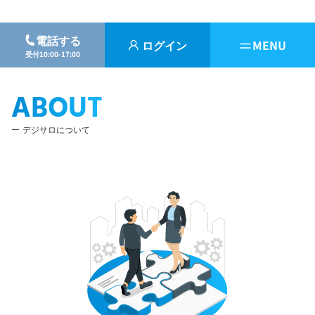
電話する
ログイン
MENU
受付10:00-17:00
ABOUT
デジサロについて