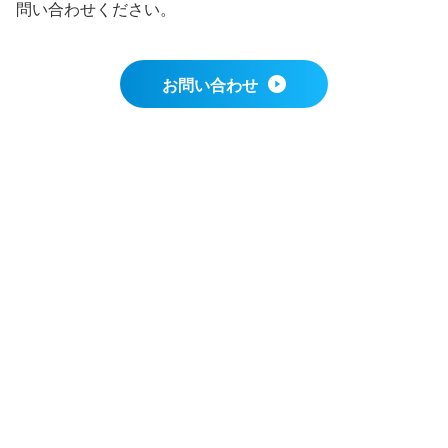
問い合わせください。
お問い合わせ