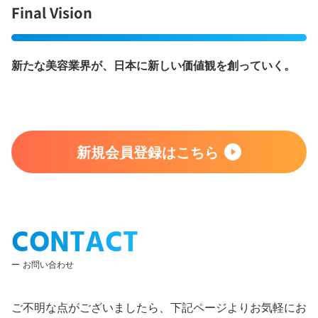
Final Vision
新たな美容業界が、日本に新しい価値観を創っていく。
新規会員登録はこちら
CONTACT
お問い合わせ
ご不明な点がございましたら、下記ページよりお気軽にお