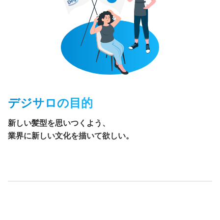
デジサロの目的
新しい髪型を思いつくよう、
業界に新しい文化を描いて欲しい。