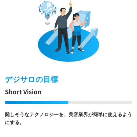
デジサロの目標
Short Vision
難しそうなテクノロジーを、美容業界が簡単に使えるよう
にする。