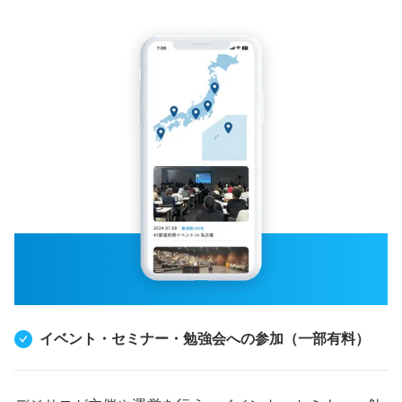
イベント・セミナー・勉強会への参加（一部有料）