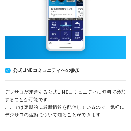
公式LINEコミュニティへの参加
デジサロが運営する公式LINEコミュニティに無料で参加
することが可能です。
ここでは定期的に最新情報を配信しているので、気軽に
デジサロの活動について知ることができます。