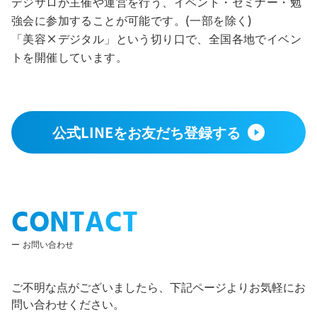
デジサロが主催や運営を行う、イベント・セミナー・勉
強会に参加することが可能です。(一部を除く)
「美容×デジタル」という切り口で、全国各地でイベン
トを開催しています。
公式LINEをお友だち登録する
CONTACT
お問い合わせ
ご不明な点がございましたら、下記ページよりお気軽にお
問い合わせください。