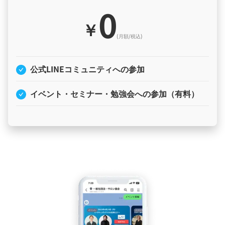
0
￥
(月額/税込)
公式LINEコミュニティへの参加
イベント・セミナー・勉強会への参加（有料）