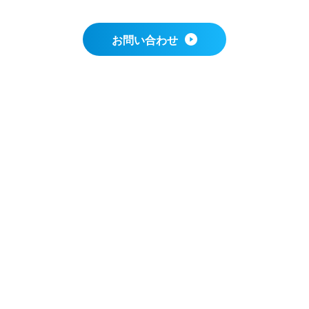
お問い合わせ