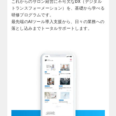
これからのサロン経営に不可欠なDX（デジタル
トランスフォーメーション）を、基礎から学べる
研修プログラムです。
最先端のAIツール導入支援から、日々の業務への
落とし込みまでトータルサポートします。