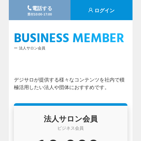
電話する
ログイン
受付10:00-17:00
BUSINESS MEMBER
法人サロン会員
デジサロが提供する様々なコンテンツを社内で積
極活用したい法人や団体におすすめです。
法人サロン会員
ビジネス会員