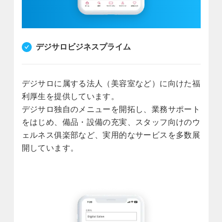
デジサロビジネスプライム
デジサロに属する法人（美容室など）に向けた福
利厚生を提供しています。
デジサロ独自のメニューを開拓し、業務サポート
をはじめ、備品・設備の充実、スタッフ向けのウ
ェルネス俱楽部など、実用的なサービスを多数展
開しています。