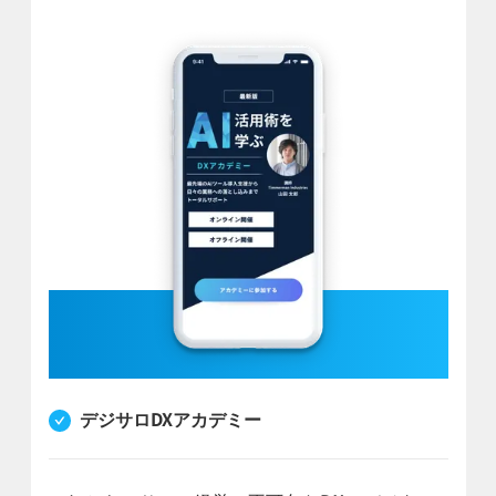
デジサロDXアカデミー