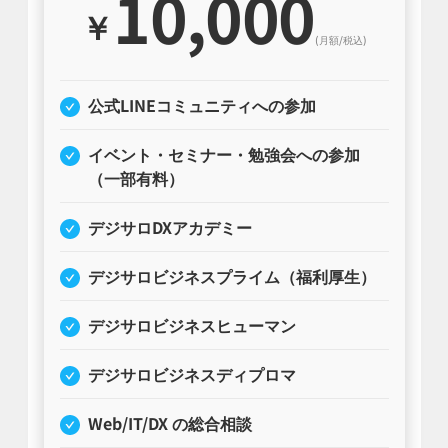
10,000
￥
(月額/税込)
公式LINEコミュニティへの参加
イベント・セミナー・勉強会への参加
（一部有料）
デジサロDXアカデミー
デジサロビジネスプライム（福利厚生）
デジサロビジネスヒューマン
デジサロビジネスディプロマ
Web/IT/DX の総合相談