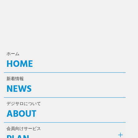
ホーム
HOME
新着情報
NEWS
デジサロについて
ABOUT
会員向けサービス