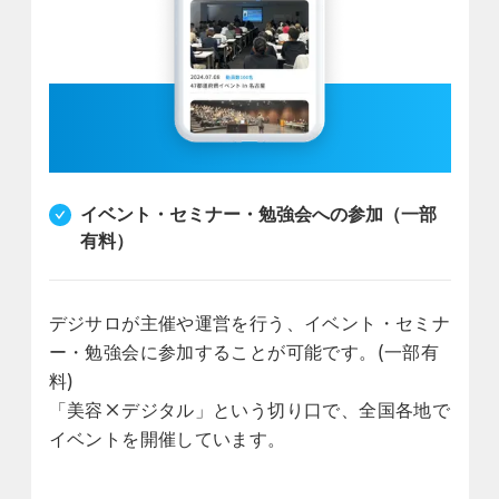
イベント・セミナー・勉強会への参加（一部
有料）
デジサロが主催や運営を行う、イベント・セミナ
ー・勉強会に参加することが可能です。(一部有
料)
「美容×デジタル」という切り口で、全国各地で
イベントを開催しています。