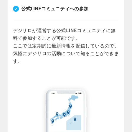
公式LINEコミュニティへの参加
デジサロが運営する公式LINEコミュニティに無
料で参加することが可能です。
ここでは定期的に最新情報を配信しているので、
気軽にデジサロの活動について知ることができま
す。