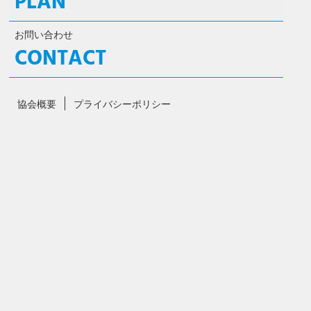
PLAN
お問い合わせ
CONTACT
協会概要
プライバシーポリシー