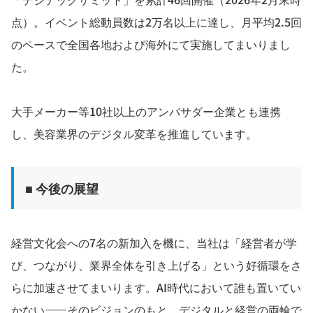
点）。イベント総動員数は2万名以上に達し、月平均2.5回
のペースで全国各地および海外にて実施してまいりまし
た。
大手メーカー等10社以上のアンバサダー企業とも連携
し、美容業界のデジタル変革を推進しています。
■ 今後の展望
経営文化会への7名の新加入を機に、当社は「経営者が学
び、つながり、業界全体を引き上げる」という好循環をさ
らに加速させてまいります。AI時代において誰も置いてい
かない——そのビジョンのもと、デジタルと経営の両輪で