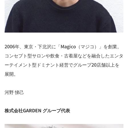
2006年、東京・下北沢に「Magico（マジコ）」を創業。
コンセプト型サロンや飲食・古着屋などを融合したエンタ
ーテイメント型ドミナント経営でグループ20店舗以上を
展開。
河野 悌己
株式会社GARDEN グループ代表