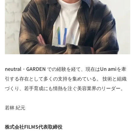
neutral・GARDEN での経験を経て、現在はUn amiを牽
引する存在として多くの支持を集めている。 技術と組織
づくり、若手育成にも情熱を注ぐ美容業界のリーダー。
若林 紀元
株式会社FILMS代表取締役