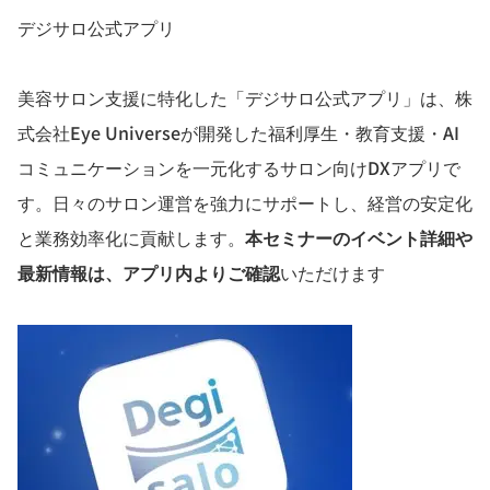
デジサロ公式アプリ
美容サロン支援に特化した「デジサロ公式アプリ」は、株
式会社Eye Universeが開発した福利厚生・教育支援・AI
コミュニケーションを一元化するサロン向けDXアプリで
す。日々のサロン運営を強力にサポートし、経営の安定化
と業務効率化に貢献します。
本セミナーのイベント詳細や
最新情報は、アプリ内よりご確認
いただけます