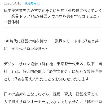
2026/04/10
お知らせ
日本美容業界の経営文化を更に発展させ後世に伝えていく
——業界トップ7名が経営ノウハウを共有するコミュニテ
ィ新体制
~AI時代に経営の軸を持つ——業界をリードする7名と共
に、次世代サロン経営へ~
デジタルサロン協会（所在地：東京都千代田区、以下「当
社」）は、協会内の部会「経営文化会」に新たな常任理事
として7名を迎え入れたことをお知らせいたします。
日々の施術をこなしながら、採用・育成・経営改革まで一
人で担うサロンオーナーは少なくありません。「隣のサロ