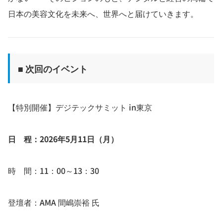
日本の美容文化を未来へ、世界へと届けていきます。
■ 次回のイベント
【特別開催】デジテックサミット in東京
日 程：2026年5月11日（月）
時 間：11：00～13：30
登壇者：AMA 間嶋崇裕 氏