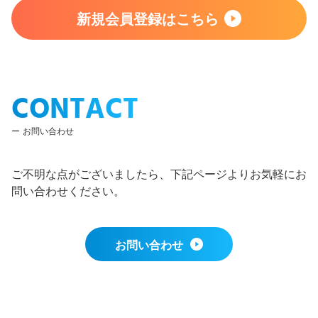
新規会員登録はこちら
CONTACT
お問い合わせ
ご不明な点がございましたら、下記ページよりお気軽にお
問い合わせください。
お問い合わせ