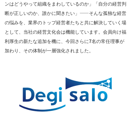
ンはどうやって組織をまわしているのか」「自分の経営判
断が正しいのか、誰かに聞きたい」——そんな孤独な経営
の悩みを、業界のトップ経営者たちと共に解決していく場
として、当社の経営文化会は機能しています。会員向け福
利厚生の新たな追加を機に、今回さらに7名の常任理事が
加わり、その体制が一層強化されました。