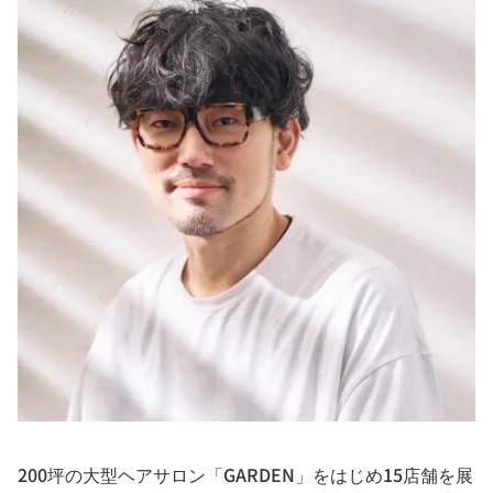
200坪の大型ヘアサロン「GARDEN」をはじめ15店舗を展