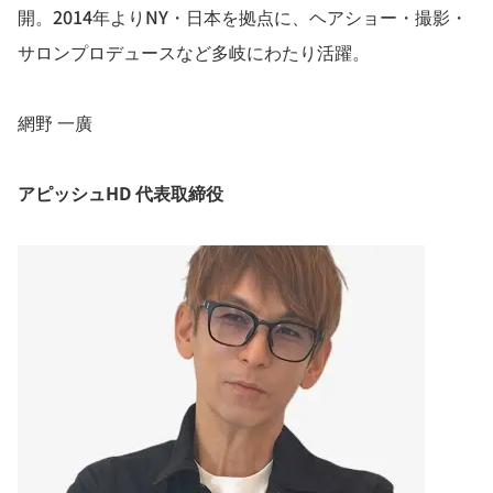
開。2014年よりNY・日本を拠点に、ヘアショー・撮影・
サロンプロデュースなど多岐にわたり活躍。
網野 一廣
アピッシュHD 代表取締役