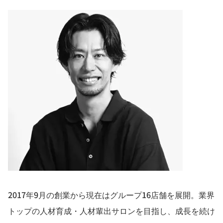
2017年9月の創業から現在はグループ16店舗を展開。業界
トップの人材育成・人材輩出サロンを目指し、成長を続け