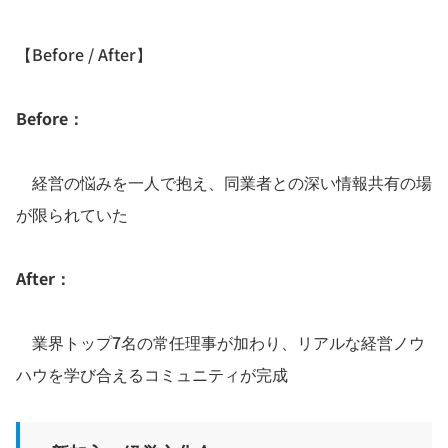
【Before / After】
Before：
経営の悩みを一人で抱え、同業者との深い情報共有の場
が限られていた
After：
業界トップ7名の常任理事が加わり、リアルな経営ノウ
ハウを学び合えるコミュニティが完成