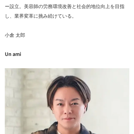
ー設立。美容師の労務環境改善と社会的地位向上を目指
し、業界変革に挑み続けている。
小倉 太郎
Un ami