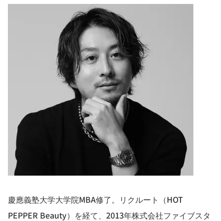
慶應義塾大学大学院MBA修了。リクルート（HOT
PEPPER Beauty）を経て、2013年株式会社ファイブスタ