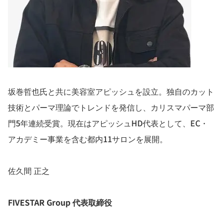
坂巻哲也氏と共に美容室アピッシュを設立。独自のカット
技術とパーマ理論でトレンドを発信し、カリスマパーマ部
門5年連続受賞。現在はアピッシュHD代表として、EC・
アカデミー事業を含む都内11サロンを展開。
佐久間 正之
FIVESTAR Group 代表取締役